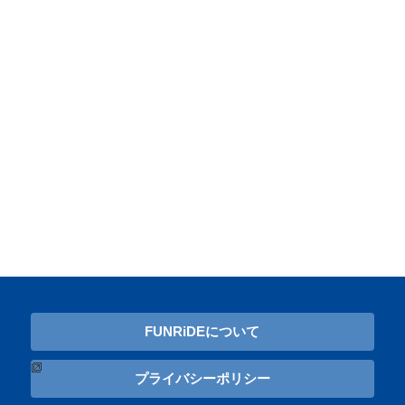
FUNRiDEについて
プライバシーポリシー