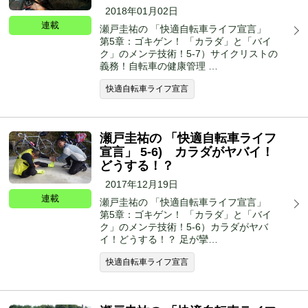
2018年01月02日
連載
瀬戸圭祐の 「快適自転車ライフ宣言」
第5章：ゴキゲン！ 「カラダ」と「バイ
ク」のメンテ技術！5-7）サイクリストの
義務！自転車の健康管理 …
快適自転車ライフ宣言
瀬戸圭祐の 「快適自転車ライフ
宣言」 5-6) カラダがヤバイ！
どうする！？
2017年12月19日
連載
瀬戸圭祐の 「快適自転車ライフ宣言」
第5章：ゴキゲン！ 「カラダ」と「バイ
ク」のメンテ技術！5-6）カラダがヤバ
イ！どうする！？ 足が攣…
快適自転車ライフ宣言