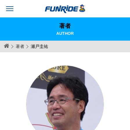
著者
AUTHOR
著者
瀬戸圭祐