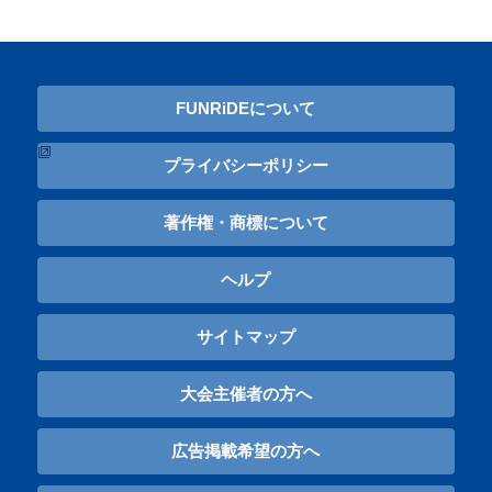
FUNRiDEについて
プライバシーポリシー
著作権・商標について
ヘルプ
サイトマップ
大会主催者の方へ
広告掲載希望の方へ