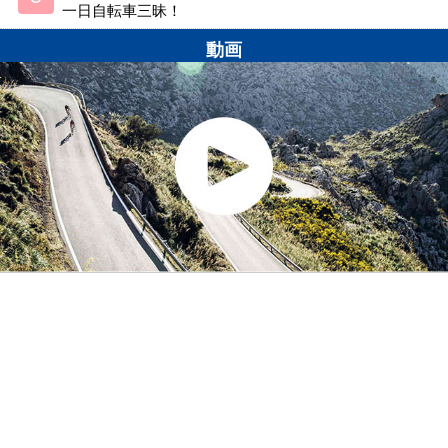
一日自転車三昧！
動画