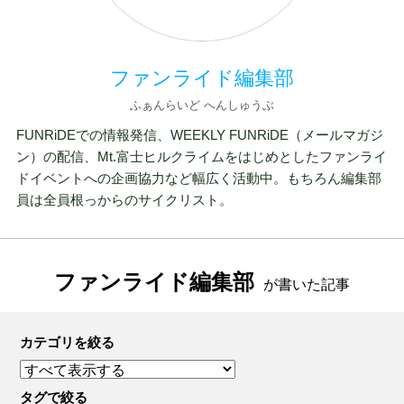
ファンライド編集部
ふぁんらいど へんしゅうぶ
FUNRiDEでの情報発信、WEEKLY FUNRiDE（メールマガジ
ン）の配信、Mt.富士ヒルクライムをはじめとしたファンライ
ドイベントへの企画協力など幅広く活動中。もちろん編集部
員は全員根っからのサイクリスト。
ファンライド編集部
が書いた記事
カテゴリを絞る
タグで絞る