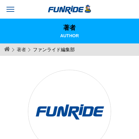
著者
AUTHOR
著者
ファンライド編集部