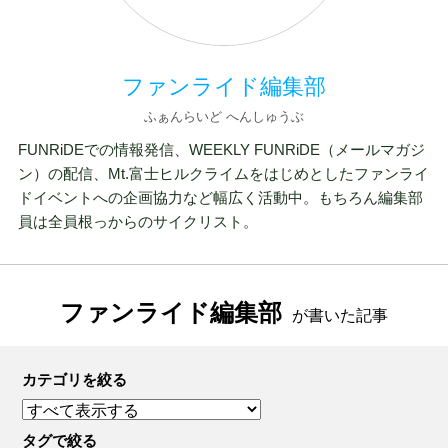
ファンライド編集部
ふぁんらいど へんしゅうぶ
FUNRiDEでの情報発信、WEEKLY FUNRiDE（メールマガジ
ン）の配信、Mt.富士ヒルクライムをはじめとしたファンライ
ドイベントへの企画協力など幅広く活動中。もちろん編集部
員は全員根っからのサイクリスト。
ファンライド編集部
が書いた記事
カテゴリを絞る
タグで絞る