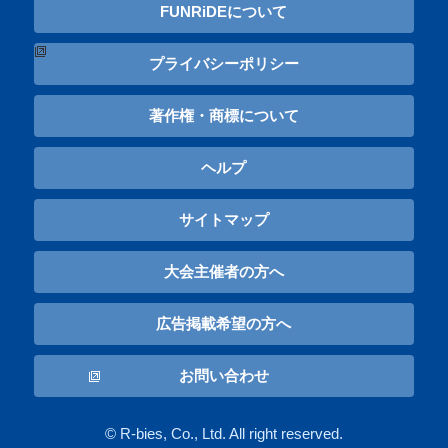
FUNRiDEについて
プライバシーポリシー
著作権・商標について
ヘルプ
サイトマップ
大会主催者の方へ
広告掲載希望の方へ
お問い合わせ
© R-bies, Co., Ltd. All right reserved.