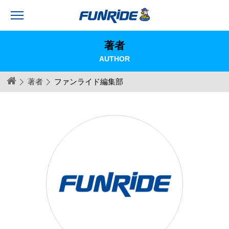
著者
AUTHOR
著者
ファンライド編集部