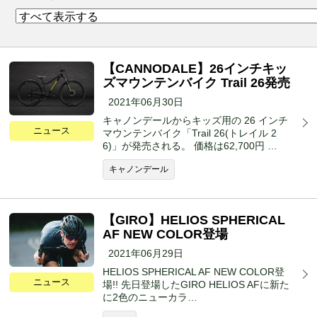
【CANNODALE】26インチキッ
ズマウンテンバイク Trail 26発売
2021年06月30日
キャノンデールからキッズ用の 26 インチ
ニュース
マウンテンバイク「Trail 26(トレイル 2
6)」が発売される。 価格は62,700円 …
キャノンデール
【GIRO】HELIOS SPHERICAL
AF NEW COLOR登場
2021年06月29日
HELIOS SPHERICAL AF NEW COLOR登
ニュース
場!! 先日登場したGIRO HELIOS AFに新た
に2色のニューカラ…