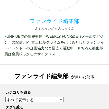
ファンライド編集部
ふぁんらいど へんしゅうぶ
FUNRiDEでの情報発信、WEEKLY FUNRiDE（メールマガジ
ン）の配信、Mt.富士ヒルクライムをはじめとしたファンライ
ドイベントへの企画協力など幅広く活動中。もちろん編集部
員は全員根っからのサイクリスト。
ファンライド編集部
が書いた記事
カテゴリを絞る
タグで絞る