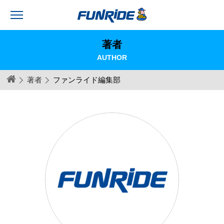
著者
AUTHOR
著者
ファンライド編集部