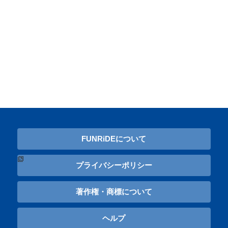
FUNRiDEについて
プライバシーポリシー
著作権・商標について
ヘルプ