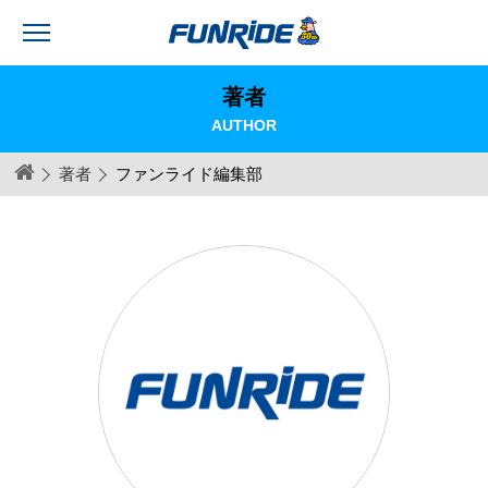
著者
AUTHOR
著者
ファンライド編集部