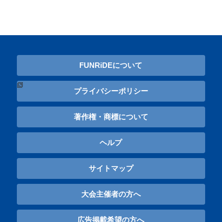
FUNRiDEについて
プライバシーポリシー
著作権・商標について
ヘルプ
サイトマップ
大会主催者の方へ
広告掲載希望の方へ