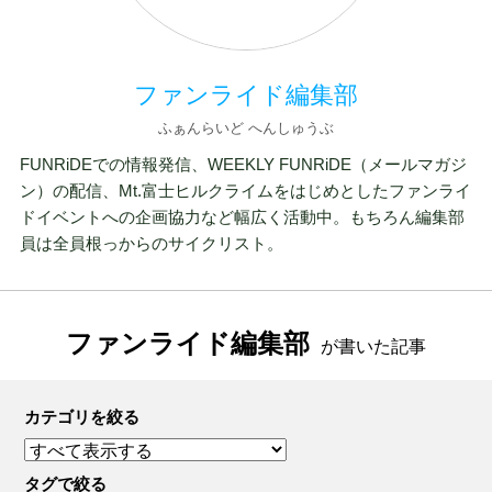
ファンライド編集部
ふぁんらいど へんしゅうぶ
FUNRiDEでの情報発信、WEEKLY FUNRiDE（メールマガジ
ン）の配信、Mt.富士ヒルクライムをはじめとしたファンライ
ドイベントへの企画協力など幅広く活動中。もちろん編集部
員は全員根っからのサイクリスト。
ファンライド編集部
が書いた記事
カテゴリを絞る
タグで絞る