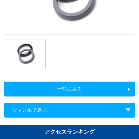
一覧に戻る
ジャンルで選ぶ
アクセスランキング