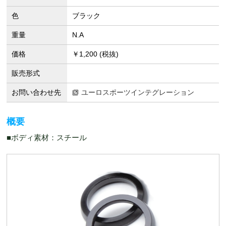
色
ブラック
重量
N.A
価格
￥1,200 (税抜)
販売形式
お問い合わせ先
ユーロスポーツインテグレーション
概要
■ボディ素材：スチール