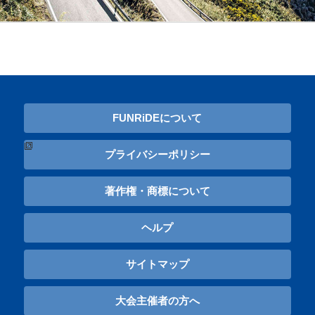
FUNRiDEについて
プライバシーポリシー
著作権・商標について
ヘルプ
サイトマップ
大会主催者の方へ