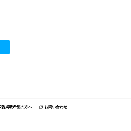
広告掲載希望の方へ
お問い合わせ