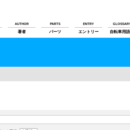
AUTHOR
PARTS
ENTRY
GLOSSAR
著者
パーツ
エントリー
自転車用語