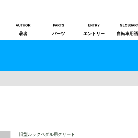
AUTHOR
PARTS
ENTRY
GLOSSAR
著者
パーツ
エントリー
自転車用語
旧型ルックペダル用クリート