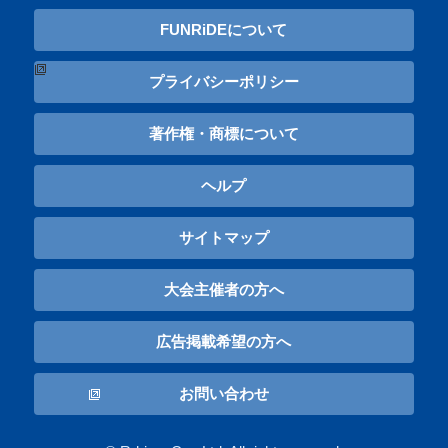
FUNRiDEについて
プライバシーポリシー
著作権・商標について
ヘルプ
サイトマップ
大会主催者の方へ
広告掲載希望の方へ
お問い合わせ