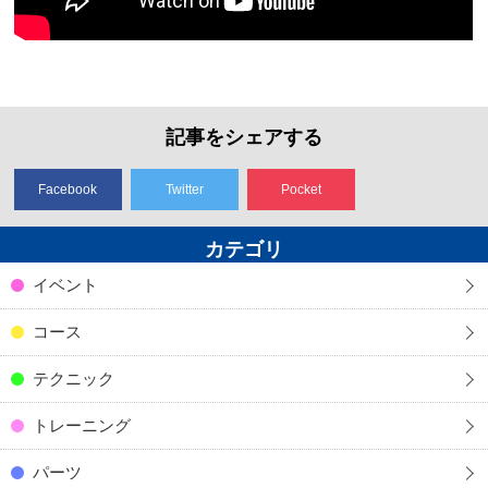
記事をシェアする
Facebook
Twitter
Pocket
カテゴリ
イベント
コース
テクニック
トレーニング
パーツ