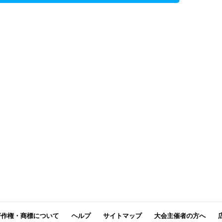
著作権・商標について
ヘルプ
サイトマップ
大会主催者の方へ