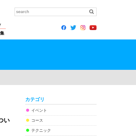
Y
集
カテゴリ
イベント
つい
コース
テクニック