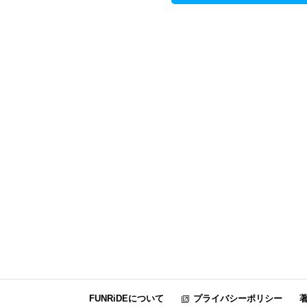
FUNRiDEについて
プライバシーポリシー