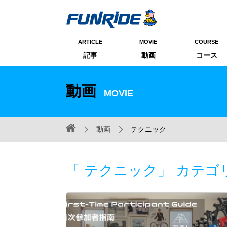
ARTICLE
MOVIE
COURSE
記事
動画
コース
動画
MOVIE
動画
テクニック
「 テクニック」 カテゴ