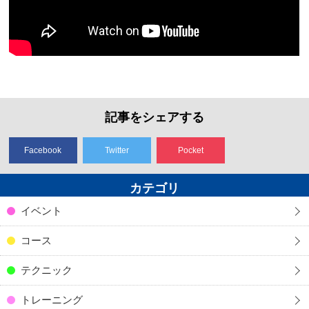
記事をシェアする
Facebook
Twitter
Pocket
カテゴリ
イベント
コース
テクニック
トレーニング