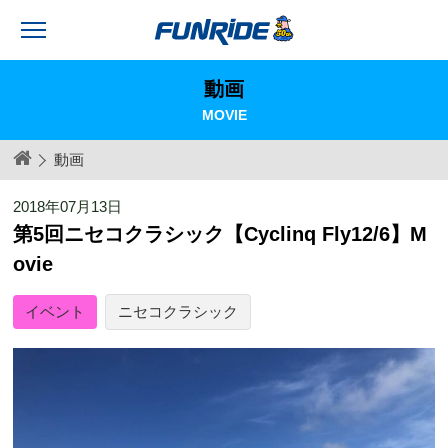
動画
MOVIE
動画
2018年07月13日
第5回ニセコクラシック【Cyclinq Fly12/6】M
ovie
イベント
ニセコクラシック