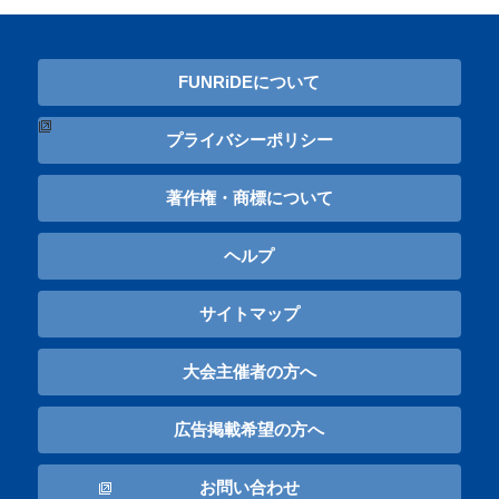
FUNRiDEについて
プライバシーポリシー
著作権・商標について
ヘルプ
サイトマップ
大会主催者の方へ
広告掲載希望の方へ
お問い合わせ