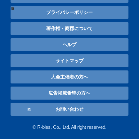
プライバシーポリシー
著作権・商標について
ヘルプ
サイトマップ
大会主催者の方へ
広告掲載希望の方へ
お問い合わせ
© R-bies, Co., Ltd. All right reserved.