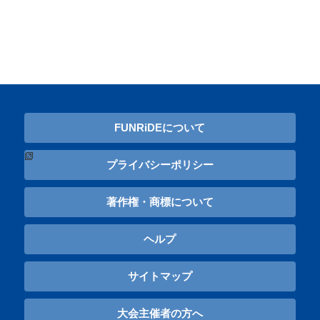
FUNRiDEについて
プライバシーポリシー
著作権・商標について
ヘルプ
サイトマップ
大会主催者の方へ