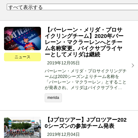
【バーレーン・メリダ・プロサ
イクリングチーム】2020年バー
レーン・マクラーレンへとチー
ム名称変更。バイクサプライヤ
ーとしてメリダは継続
ニュース
2019年12月05日
バーレーン・メリダ・プロサイクリングチ
ームは2020シーズンよりチーム名称を
「バーレーン・マクラーレン」とすること
が発表され、メリダはバイクサプライ…
merida
【Jプロツアー】Jプロツアー202
0シーズンの参加チーム発表
2019年12月04日