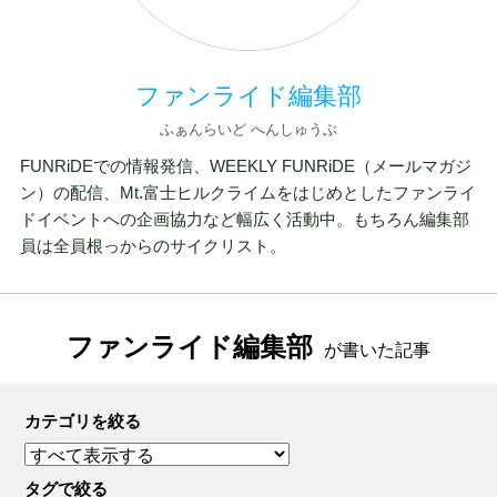
ファンライド編集部
ふぁんらいど へんしゅうぶ
FUNRiDEでの情報発信、WEEKLY FUNRiDE（メールマガジ
ン）の配信、Mt.富士ヒルクライムをはじめとしたファンライ
ドイベントへの企画協力など幅広く活動中。もちろん編集部
員は全員根っからのサイクリスト。
ファンライド編集部
が書いた記事
カテゴリを絞る
タグで絞る