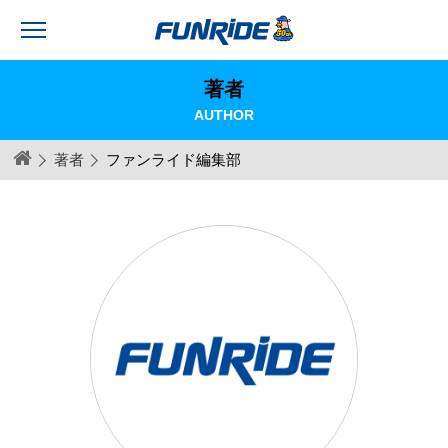
著者
AUTHOR
著者
ファンライド編集部