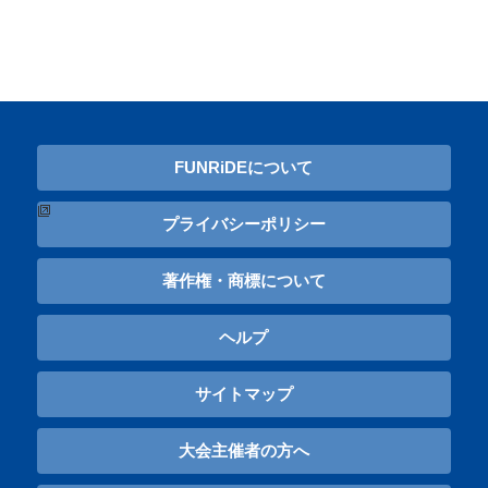
FUNRiDEについて
プライバシーポリシー
著作権・商標について
ヘルプ
サイトマップ
大会主催者の方へ