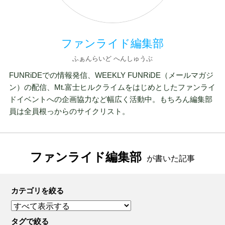
ファンライド編集部
ふぁんらいど へんしゅうぶ
FUNRiDEでの情報発信、WEEKLY FUNRiDE（メールマガジ
ン）の配信、Mt.富士ヒルクライムをはじめとしたファンライ
ドイベントへの企画協力など幅広く活動中。もちろん編集部
員は全員根っからのサイクリスト。
ファンライド編集部
が書いた記事
カテゴリを絞る
タグで絞る