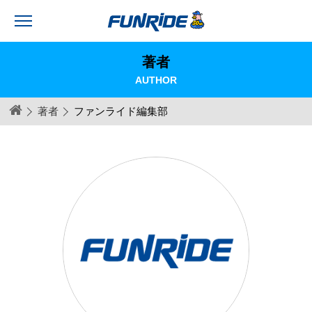
著者
AUTHOR
著者
ファンライド編集部