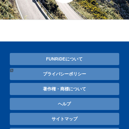
FUNRiDEについて
プライバシーポリシー
著作権・商標について
ヘルプ
サイトマップ