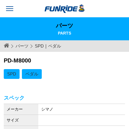
パーツ
PARTS
パーツ
SPD
｜
ペダル
PD-M8000
SPD
ペダル
スペック
メーカー
シマノ
サイズ