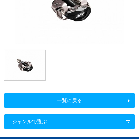
一覧に戻る
ジャンルで選ぶ