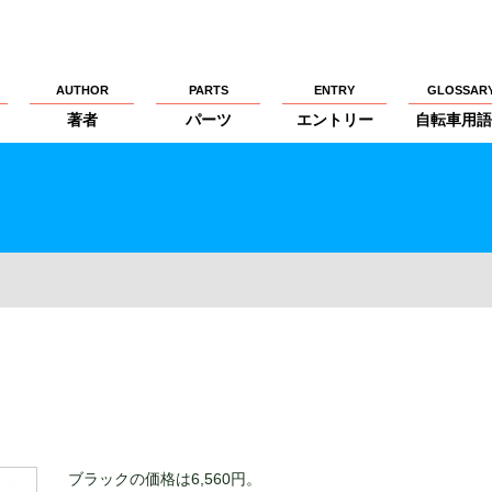
AUTHOR
PARTS
ENTRY
GLOSSAR
著者
パーツ
エントリー
自転車用語
ブラックの価格は6,560円。