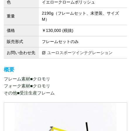
色
イエロークロームポリッシュ
2190g（フレームセット、未塗装、サイズ
重量
M）
価格
￥130,000 (税抜)
販売形式
フレームセットのみ
お問い合わせ先
ユーロスポーツインテグレーション
概要
フレーム素材■クロモリ
フォーク素材■クロモリ
その他■受注生産フレーム