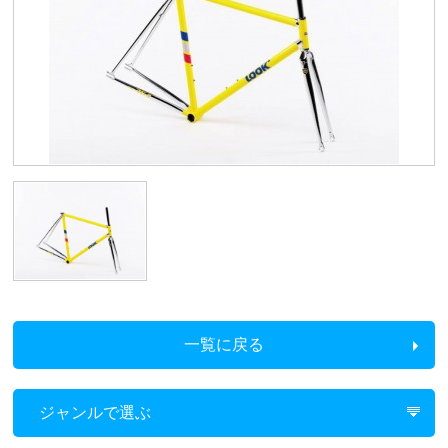
一覧に戻る
ジャンルで選ぶ