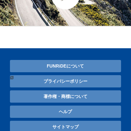
FUNRiDEについて
プライバシーポリシー
著作権・商標について
ヘルプ
サイトマップ