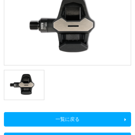
一覧に戻る