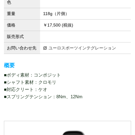
色
重量
118g（片側）
価格
￥17,500 (税抜)
販売形式
お問い合わせ先
ユーロスポーツインテグレーション
概要
■ボディ素材：コンポジット
■シャフト素材：クロモリ
■対応クリート：ケオ
■スプリングテンション：8Nm、12Nm