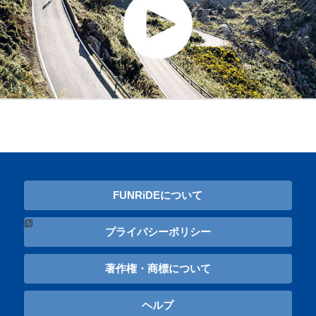
FUNRiDEについて
プライバシーポリシー
著作権・商標について
ヘルプ