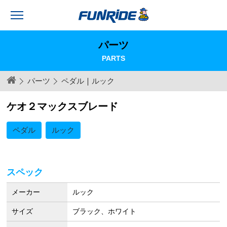
パーツ
PARTS
パーツ
ペダル
｜
ルック
ケオ２マックスブレード
ペダル
ルック
スペック
メーカー
ルック
サイズ
ブラック、ホワイト