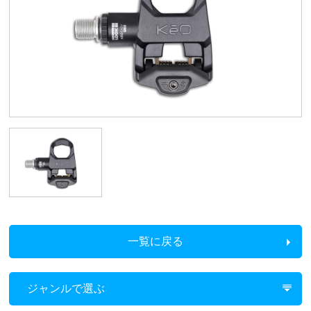
一覧に戻る
ジャンルで選ぶ