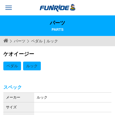
パーツ
PARTS
パーツ
ペダル
｜
ルック
ケオイージー
ペダル
ルック
スペック
メーカー
ルック
サイズ