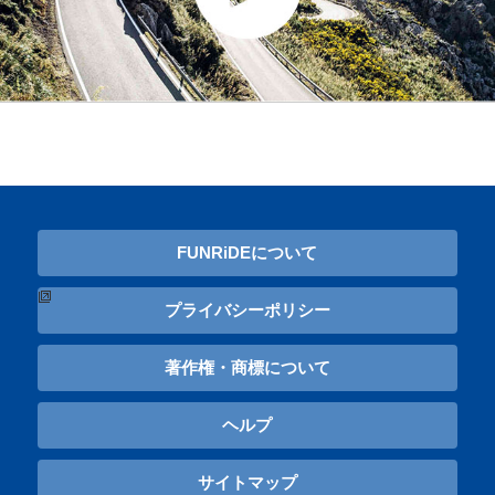
FUNRiDEについて
プライバシーポリシー
著作権・商標について
ヘルプ
サイトマップ