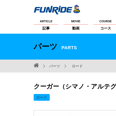
ARTICLE
MOVIE
COURSE
記事
動画
コース
パーツ
PARTS
パーツ
ロード
クーガー（シマノ・アルテグ
ロード