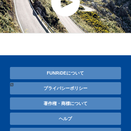
FUNRiDEについて
プライバシーポリシー
著作権・商標について
ヘルプ