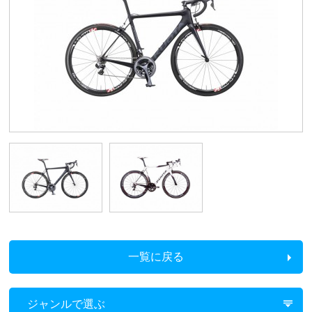
一覧に戻る
ジャンルで選ぶ