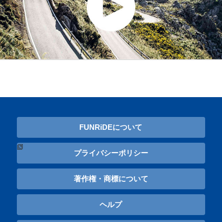
FUNRiDEについて
プライバシーポリシー
著作権・商標について
ヘルプ