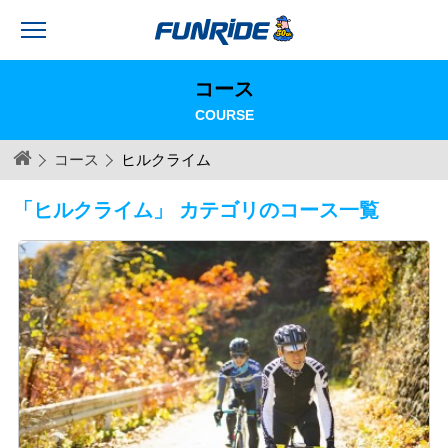
コース
COURSE
コース
ヒルクライム
「ヒルクライム」 カテゴリのコース一覧