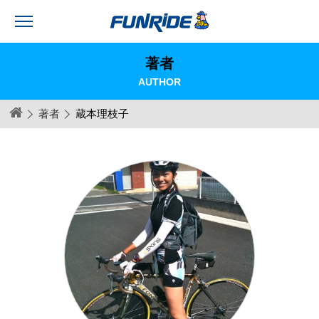
著者
AUTHOR
著者
蔵本理枝子