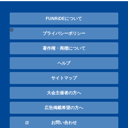
FUNRiDEについて
プライバシーポリシー
著作権・商標について
ヘルプ
サイトマップ
大会主催者の方へ
広告掲載希望の方へ
お問い合わせ