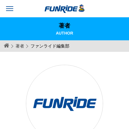
著者
AUTHOR
著者
ファンライド編集部