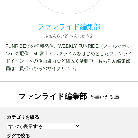
ファンライド編集部
ふぁんらいど へんしゅうぶ
FUNRiDEでの情報発信、WEEKLY FUNRiDE（メールマガジ
ン）の配信、Mt.富士ヒルクライムをはじめとしたファンライ
ドイベントへの企画協力など幅広く活動中。もちろん編集部
員は全員根っからのサイクリスト。
ファンライド編集部
が書いた記事
カテゴリを絞る
タグで絞る