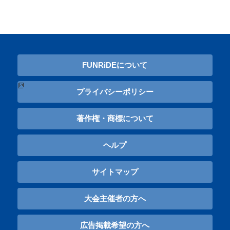
FUNRiDEについて
プライバシーポリシー
著作権・商標について
ヘルプ
サイトマップ
大会主催者の方へ
広告掲載希望の方へ