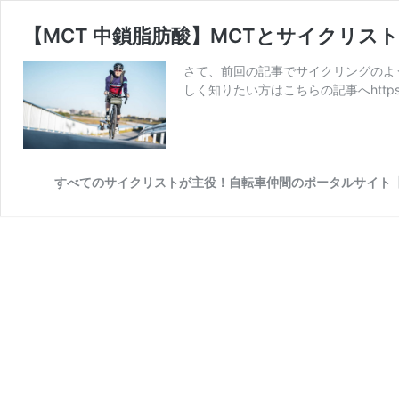
【MCT 中鎖脂肪酸】MCTとサイクリス
さて、前回の記事でサイクリングのよう
しく知りたい方はこちらの記事へhttps://funr
すべてのサイクリストが主役！自転車仲間のポータルサイト